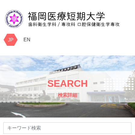
EN
JP
SEARCH
検索詳細
検索